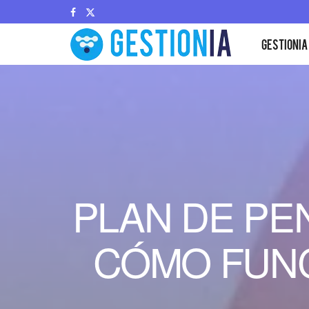
GESTIONIA
PLAN DE PE
CÓMO FUNC