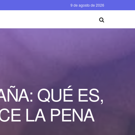
9 de agosto de 2026
ÑA: QUÉ ES,
CE LA PENA