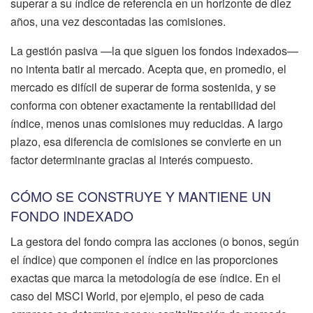
superar a su índice de referencia en un horizonte de diez
años, una vez descontadas las comisiones.
La gestión pasiva —la que siguen los fondos indexados—
no intenta batir al mercado. Acepta que, en promedio, el
mercado es difícil de superar de forma sostenida, y se
conforma con obtener exactamente la rentabilidad del
índice, menos unas comisiones muy reducidas. A largo
plazo, esa diferencia de comisiones se convierte en un
factor determinante gracias al interés compuesto.
CÓMO SE CONSTRUYE Y MANTIENE UN
FONDO INDEXADO
La gestora del fondo compra las acciones (o bonos, según
el índice) que componen el índice en las proporciones
exactas que marca la metodología de ese índice. En el
caso del MSCI World, por ejemplo, el peso de cada