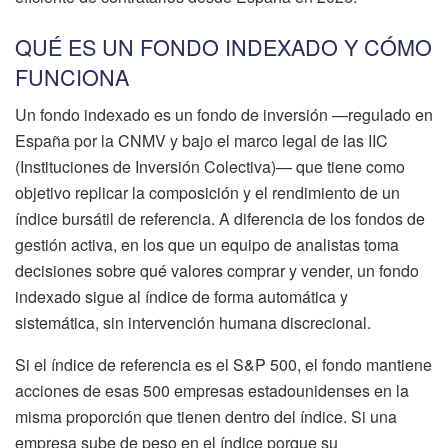
QUÉ ES UN FONDO INDEXADO Y CÓMO
FUNCIONA
Un fondo indexado es un fondo de inversión —regulado en
España por la CNMV y bajo el marco legal de las IIC
(Instituciones de Inversión Colectiva)— que tiene como
objetivo replicar la composición y el rendimiento de un
índice bursátil de referencia. A diferencia de los fondos de
gestión activa, en los que un equipo de analistas toma
decisiones sobre qué valores comprar y vender, un fondo
indexado sigue al índice de forma automática y
sistemática, sin intervención humana discrecional.
Si el índice de referencia es el S&P 500, el fondo mantiene
acciones de esas 500 empresas estadounidenses en la
misma proporción que tienen dentro del índice. Si una
empresa sube de peso en el índice porque su