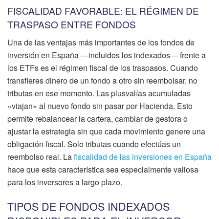
FISCALIDAD FAVORABLE: EL RÉGIMEN DE
TRASPASO ENTRE FONDOS
Una de las ventajas más importantes de los fondos de
inversión en España —incluidos los indexados— frente a
los ETFs es el régimen fiscal de los traspasos. Cuando
transfieres dinero de un fondo a otro sin reembolsar, no
tributas en ese momento. Las plusvalías acumuladas
«viajan» al nuevo fondo sin pasar por Hacienda. Esto
permite rebalancear la cartera, cambiar de gestora o
ajustar la estrategia sin que cada movimiento genere una
obligación fiscal. Solo tributas cuando efectúas un
reembolso real. La
fiscalidad de las inversiones en España
hace que esta característica sea especialmente valiosa
para los inversores a largo plazo.
TIPOS DE FONDOS INDEXADOS