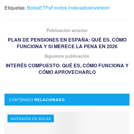
Etiquetas:
Bolsa
ETFs
Fondos indexados
Inversión
Publicación anterior
PLAN DE PENSIONES EN ESPAÑA: QUÉ ES, CÓMO
FUNCIONA Y SI MERECE LA PENA EN 2026
Siguiente publicación
INTERÉS COMPUESTO: QUÉ ES, CÓMO FUNCIONA Y
CÓMO APROVECHARLO
CONTENIDO
RELACIONADO
INVERSIÓN EN BOLSA