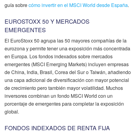
guía sobre
cómo invertir en el MSCI World desde España
.
EUROSTOXX 50 Y MERCADOS
EMERGENTES
El EuroStoxx 50 agrupa las 50 mayores compañías de la
eurozona y permite tener una exposición más concentrada
en Europa. Los fondos indexados sobre mercados
emergentes (MSCI Emerging Markets) incluyen empresas
de China, India, Brasil, Corea del Sur o Taiwán, añadiendo
una capa adicional de diversificación con mayor potencial
de crecimiento pero también mayor volatilidad. Muchos
inversores combinan un fondo MSCI World con un
porcentaje de emergentes para completar la exposición
global.
FONDOS INDEXADOS DE RENTA FIJA