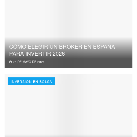
CÓMO ELEGIR UN BROKER EN ESPAÑA
PARA INVERTIR 2026
25 DE MAYO DE 2026
INVERSIÓN EN BOLSA