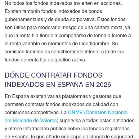
No todos los fondos indexados invierten en acciones.
Existen también fondos indexados de bonos
gubernamentales y de deuda corporativa. Estos fondos
son útiles para moderar el riesgo de una cartera mixta, ya
que la renta fija tiende a comportarse de forma diferente a
la renta variable en momentos de incertidumbre. Su
comisión también es sensiblemente inferior a la de los
fondos de renta fija de gestión activa.
DÓNDE CONTRATAR FONDOS
INDEXADOS EN ESPAÑA EN 2026
En España existen varias plataformas y gestoras que
permiten contratar fondos indexados de calidad con
comisiones competitivas. La
CNMV (Comisión Nacional
del Mercado de Valores)
supervisa a todas estas entidades
y ofrece información pública sobre los fondos registrados
en España, lo que añade una capa adicional de seguridad