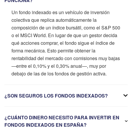
FUNCIONA?
Un fondo indexado es un vehículo de inversión
colectiva que replica automáticamente la
composición de un índice bursátil, como el S&P 500
o el MSCI World. En lugar de que un gestor decida
qué acciones comprar, el fondo sigue el índice de
forma mecánica. Esto permite obtener la
rentabilidad del mercado con comisiones muy bajas
—entre el 0,10% y el 0,30% anual—, muy por
debajo de las de los fondos de gestión activa.
¿SON SEGUROS LOS FONDOS INDEXADOS?
¿CUÁNTO DINERO NECESITO PARA INVERTIR EN
FONDOS INDEXADOS EN ESPAÑA?