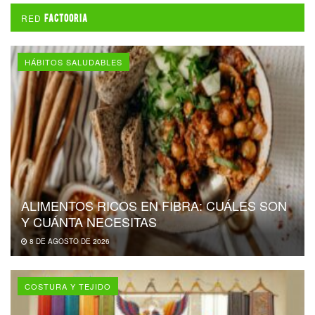
RED
FACTOORIA
HÁBITOS SALUDABLES
ALIMENTOS RICOS EN FIBRA: CUÁLES SON
Y CUÁNTA NECESITAS
8 DE AGOSTO DE 2026
COSTURA Y TEJIDO