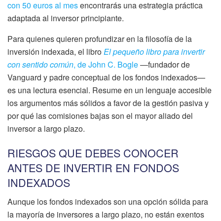
con 50 euros al mes
encontrarás una estrategia práctica
adaptada al inversor principiante.
Para quienes quieren profundizar en la filosofía de la
inversión indexada, el libro
El pequeño libro para invertir
con sentido común
, de John C. Bogle
—fundador de
Vanguard y padre conceptual de los fondos indexados—
es una lectura esencial. Resume en un lenguaje accesible
los argumentos más sólidos a favor de la gestión pasiva y
por qué las comisiones bajas son el mayor aliado del
inversor a largo plazo.
RIESGOS QUE DEBES CONOCER
ANTES DE INVERTIR EN FONDOS
INDEXADOS
Aunque los fondos indexados son una opción sólida para
la mayoría de inversores a largo plazo, no están exentos