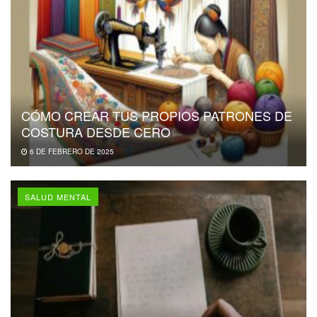
CÓMO CREAR TUS PROPIOS PATRONES DE
COSTURA DESDE CERO
6 DE FEBRERO DE 2025
SALUD MENTAL