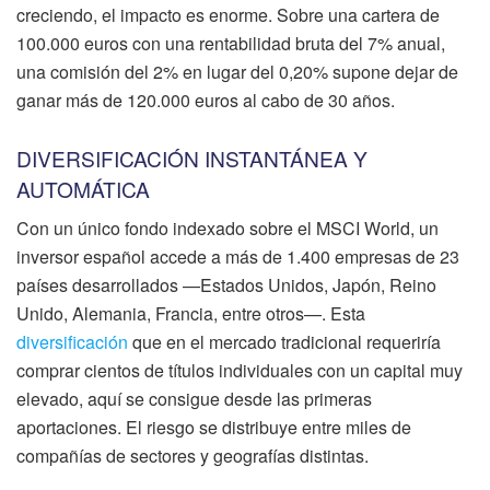
creciendo, el impacto es enorme. Sobre una cartera de
100.000 euros con una rentabilidad bruta del 7% anual,
una comisión del 2% en lugar del 0,20% supone dejar de
ganar más de 120.000 euros al cabo de 30 años.
DIVERSIFICACIÓN INSTANTÁNEA Y
AUTOMÁTICA
Con un único fondo indexado sobre el MSCI World, un
inversor español accede a más de 1.400 empresas de 23
países desarrollados —Estados Unidos, Japón, Reino
Unido, Alemania, Francia, entre otros—. Esta
diversificación
que en el mercado tradicional requeriría
comprar cientos de títulos individuales con un capital muy
elevado, aquí se consigue desde las primeras
aportaciones. El riesgo se distribuye entre miles de
compañías de sectores y geografías distintas.