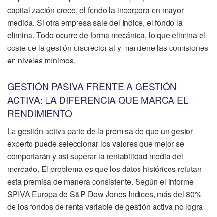
capitalización crece, el fondo la incorpora en mayor
medida. Si otra empresa sale del índice, el fondo la
elimina. Todo ocurre de forma mecánica, lo que elimina el
coste de la gestión discrecional y mantiene las comisiones
en niveles mínimos.
GESTIÓN PASIVA FRENTE A GESTIÓN
ACTIVA: LA DIFERENCIA QUE MARCA EL
RENDIMIENTO
La gestión activa parte de la premisa de que un gestor
experto puede seleccionar los valores que mejor se
comportarán y así superar la rentabilidad media del
mercado. El problema es que los datos históricos refutan
esta premisa de manera consistente. Según el informe
SPIVA Europa de S&P Dow Jones Indices, más del 80%
de los fondos de renta variable de gestión activa no logra