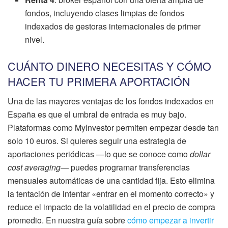
fondos, incluyendo clases limpias de fondos
indexados de gestoras internacionales de primer
nivel.
CUÁNTO DINERO NECESITAS Y CÓMO
HACER TU PRIMERA APORTACIÓN
Una de las mayores ventajas de los fondos indexados en
España es que el umbral de entrada es muy bajo.
Plataformas como MyInvestor permiten empezar desde tan
solo 10 euros. Si quieres seguir una estrategia de
aportaciones periódicas —lo que se conoce como
dollar
cost averaging
— puedes programar transferencias
mensuales automáticas de una cantidad fija. Esto elimina
la tentación de intentar «entrar en el momento correcto» y
reduce el impacto de la volatilidad en el precio de compra
promedio. En nuestra guía sobre
cómo empezar a invertir