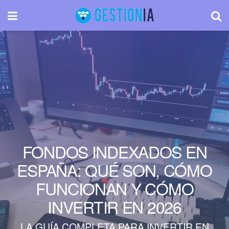
FONDOS INDEXADOS EN
ESPAÑA: QUÉ SON, CÓMO
FUNCIONAN Y CÓMO
INVERTIR EN 2026
LA GUÍA COMPLETA PARA INVERTIR EN