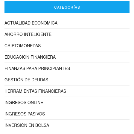
CATEGORÍAS
ACTUALIDAD ECONÓMICA
AHORRO INTELIGENTE
CRIPTOMONEDAS
EDUCACIÓN FINANCIERA
FINANZAS PARA PRINCIPIANTES
GESTIÓN DE DEUDAS
HERRAMIENTAS FINANCIERAS
INGRESOS ONLINE
INGRESOS PASIVOS
INVERSIÓN EN BOLSA