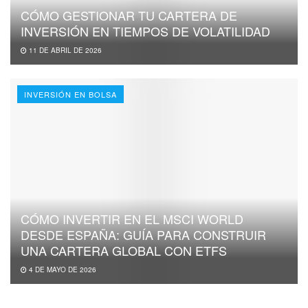
CÓMO GESTIONAR TU CARTERA DE
INVERSIÓN EN TIEMPOS DE VOLATILIDAD
11 DE ABRIL DE 2026
INVERSIÓN EN BOLSA
CÓMO INVERTIR EN EL MSCI WORLD
DESDE ESPAÑA: GUÍA PARA CONSTRUIR
UNA CARTERA GLOBAL CON ETFS
4 DE MAYO DE 2026