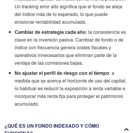
Un tracking error alto significa que el fondo se aleja
del índice más de lo esperado, lo que puede
erosionar rentabilidad acumulada.
Cambiar de estrategia cada año
: la consistencia es
clave en la inversión pasiva. Cambiar de fondo o de
índice con frecuencia genera costes fiscales y
operativos innecesarios que eliminan parte de la
ventaja de las comisiones bajas.
No ajustar el perfil de riesgo con el tiempo
: a
medida que se acerca el horizonte de uso del capital,
lo habitual es reducir la exposición a renta variable e
incorporar más renta fija para proteger el patrimonio
acumulado.
¿QUÉ ES UN FONDO INDEXADO Y CÓMO