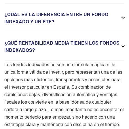
¿CUÁL ES LA DIFERENCIA ENTRE UN FONDO
INDEXADO Y UN ETF?
¿QUÉ RENTABILIDAD MEDIA TIENEN LOS FONDOS
INDEXADOS?
Los fondos indexados no son una fórmula mágica ni la
única forma válida de invertir, pero representan una de las
opciones más eficientes, transparentes y accesibles para
el inversor particular en España. Su combinación de
comisiones bajas, diversificación automática y ventajas
fiscales los convierte en la base idónea de cualquier
cartera a largo plazo. Lo más importante no es encontrar el
momento perfecto para empezar, sino hacerlo con una
estrategia clara y mantenerla con disciplina en el tiempo.