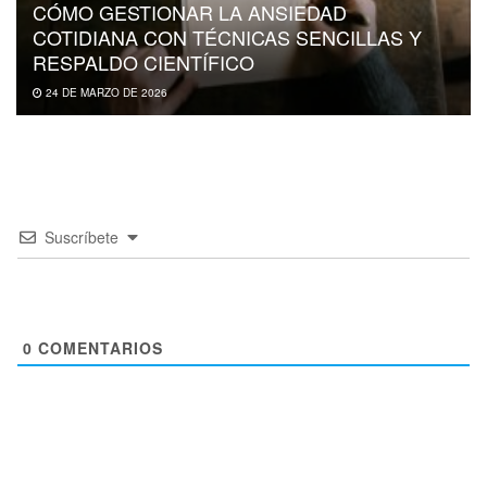
CÓMO GESTIONAR LA ANSIEDAD
COTIDIANA CON TÉCNICAS SENCILLAS Y
RESPALDO CIENTÍFICO
24 DE MARZO DE 2026
Suscríbete
0
COMENTARIOS