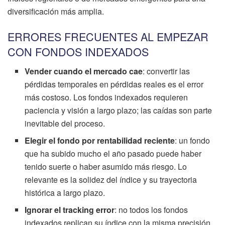
diversificación más amplia.
ERRORES FRECUENTES AL EMPEZAR
CON FONDOS INDEXADOS
Vender cuando el mercado cae
: convertir las
pérdidas temporales en pérdidas reales es el error
más costoso. Los fondos indexados requieren
paciencia y visión a largo plazo; las caídas son parte
inevitable del proceso.
Elegir el fondo por rentabilidad reciente
: un fondo
que ha subido mucho el año pasado puede haber
tenido suerte o haber asumido más riesgo. Lo
relevante es la solidez del índice y su trayectoria
histórica a largo plazo.
Ignorar el tracking error
: no todos los fondos
indexados replican su índice con la misma precisión.