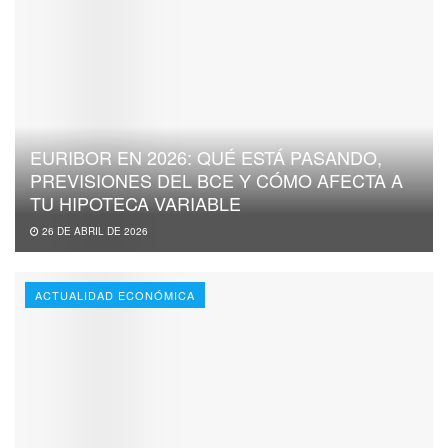
EURIBOR EN 2026: QUÉ ESTÁ PASANDO,
PREVISIONES DEL BCE Y CÓMO AFECTA A
TU HIPOTECA VARIABLE
26 DE ABRIL DE 2026
ACTUALIDAD ECONÓMICA