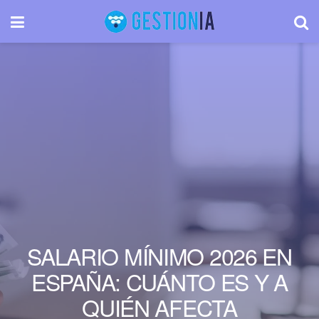
SALARIO MÍNIMO 2026 EN
ESPAÑA: CUÁNTO ES Y A
QUIÉN AFECTA