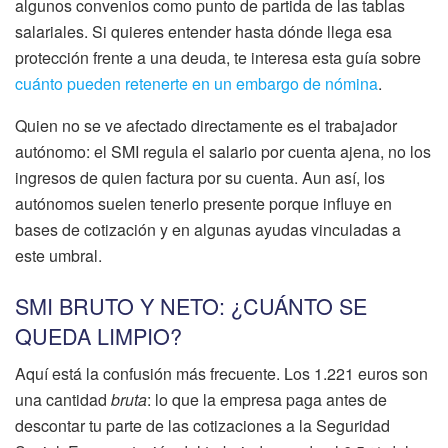
algunos convenios como punto de partida de las tablas
salariales. Si quieres entender hasta dónde llega esa
protección frente a una deuda, te interesa esta guía sobre
cuánto pueden retenerte en un embargo de nómina
.
Quien no se ve afectado directamente es el trabajador
autónomo: el SMI regula el salario por cuenta ajena, no los
ingresos de quien factura por su cuenta. Aun así, los
autónomos suelen tenerlo presente porque influye en
bases de cotización y en algunas ayudas vinculadas a
este umbral.
SMI BRUTO Y NETO: ¿CUÁNTO SE
QUEDA LIMPIO?
Aquí está la confusión más frecuente. Los 1.221 euros son
una cantidad
bruta
: lo que la empresa paga antes de
descontar tu parte de las cotizaciones a la Seguridad