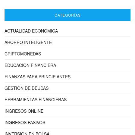
CATEGORÍAS
ACTUALIDAD ECONÓMICA
AHORRO INTELIGENTE
CRIPTOMONEDAS
EDUCACIÓN FINANCIERA
FINANZAS PARA PRINCIPIANTES
GESTIÓN DE DEUDAS
HERRAMIENTAS FINANCIERAS
INGRESOS ONLINE
INGRESOS PASIVOS
INVERSIÓN EN BOLSA