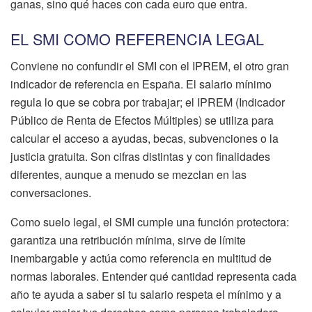
ganas, sino qué haces con cada euro que entra.
EL SMI COMO REFERENCIA LEGAL
Conviene no confundir el SMI con el IPREM, el otro gran
indicador de referencia en España. El salario mínimo
regula lo que se cobra por trabajar; el IPREM (Indicador
Público de Renta de Efectos Múltiples) se utiliza para
calcular el acceso a ayudas, becas, subvenciones o la
justicia gratuita. Son cifras distintas y con finalidades
diferentes, aunque a menudo se mezclan en las
conversaciones.
Como suelo legal, el SMI cumple una función protectora:
garantiza una retribución mínima, sirve de límite
inembargable y actúa como referencia en multitud de
normas laborales. Entender qué cantidad representa cada
año te ayuda a saber si tu salario respeta el mínimo y a