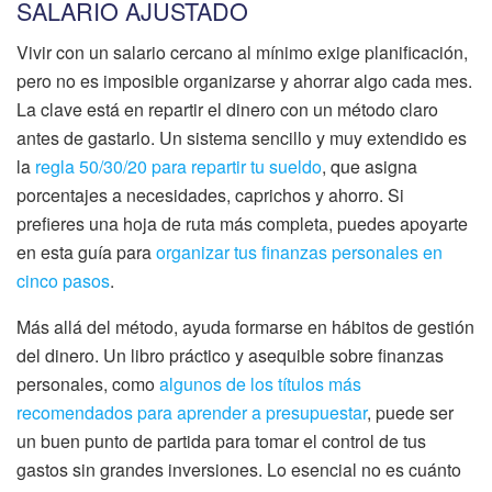
SALARIO AJUSTADO
Vivir con un salario cercano al mínimo exige planificación,
pero no es imposible organizarse y ahorrar algo cada mes.
La clave está en repartir el dinero con un método claro
antes de gastarlo. Un sistema sencillo y muy extendido es
la
regla 50/30/20 para repartir tu sueldo
, que asigna
porcentajes a necesidades, caprichos y ahorro. Si
prefieres una hoja de ruta más completa, puedes apoyarte
en esta guía para
organizar tus finanzas personales en
cinco pasos
.
Más allá del método, ayuda formarse en hábitos de gestión
del dinero. Un libro práctico y asequible sobre finanzas
personales, como
algunos de los títulos más
recomendados para aprender a presupuestar
, puede ser
un buen punto de partida para tomar el control de tus
gastos sin grandes inversiones. Lo esencial no es cuánto