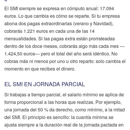
El SMI siempre se expresa en cómputo anual: 17.094
euros. Lo que cambia es cómo se reparte. Si tu empresa
abona dos pagas extraordinarias (verano y Navidad),
cobrarás 1.221 euros en cada una de las 14
mensualidades. Si las pagas extra están prorrateadas
dentro de los doce meses, cobrarás algo más cada mes —
1.424,50 euros— pero el total del año será idéntico. No
cobras más ni menos por uno u otro reparto: solo cambia el
momento en que recibes el dinero.
EL SMI EN JORNADA PARCIAL
Si trabajas a tiempo parcial, el salario mínimo se aplica de
forma proporcional a las horas que realizas. Por ejemplo,
una jornada del 50 % da derecho, como mínimo, a la mitad
del SMI. El principio es sencillo: la cuantía mínima se
ajusta siempre a la duración real de la jornada pactada en