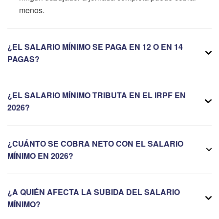
menos.
¿EL SALARIO MÍNIMO SE PAGA EN 12 O EN 14
PAGAS?
¿EL SALARIO MÍNIMO TRIBUTA EN EL IRPF EN
2026?
¿CUÁNTO SE COBRA NETO CON EL SALARIO
MÍNIMO EN 2026?
¿A QUIÉN AFECTA LA SUBIDA DEL SALARIO
MÍNIMO?