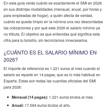
En esta guía verás cuánto es exactamente el SMI en 2026
en sus distintas modalidades (mensual, anual, por horas y
para empleadas de hogar), a quién afecta de verdad,
cuánto se queda limpio en la nómina una vez descontadas
las cotizaciones y por qué este 2026 el salario mínimo ya
no tributa. El objetivo es que entiendas qué significa esta
cifra para tu bolsillo, sin tecnicismos innecesarios.
¿CUÁNTO ES EL SALARIO MÍNIMO EN
2026?
El importe de referencia es 1.221 euros al mes cuando el
salario se reparte en 14 pagas, que es lo más habitual en
España. Estas son todas las cuantías oficiales del SMI
para 2026:
Mensual (14 pagas):
1.221 euros brutos al mes.
Anual:
17.094 euros brutos al año.