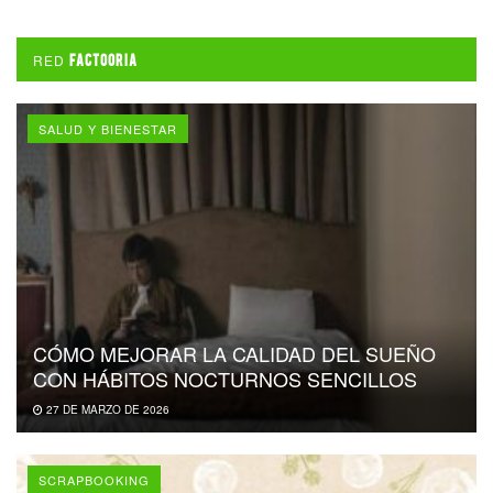
RED
FACTOORIA
SALUD Y BIENESTAR
CÓMO MEJORAR LA CALIDAD DEL SUEÑO
CON HÁBITOS NOCTURNOS SENCILLOS
27 DE MARZO DE 2026
SCRAPBOOKING