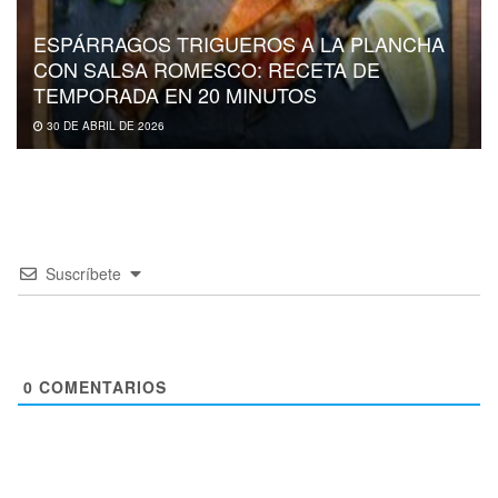
ESPÁRRAGOS TRIGUEROS A LA PLANCHA
CON SALSA ROMESCO: RECETA DE
TEMPORADA EN 20 MINUTOS
30 DE ABRIL DE 2026
Suscríbete
0
COMENTARIOS