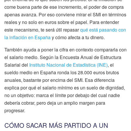
come buena parte de ese incremento, el poder de compra
apenas avanza. Por eso conviene mirar el SMI en términos
reales y no solo en euros sobre el papel. Para entender
este mecanismo, te será útil repasar
qué está pasando con
la inflación en España
y cómo afecta a tu dinero.
También ayuda a poner la cifra en contexto compararla con
el salario medio. Según la Encuesta Anual de Estructura
Salarial del
Instituto Nacional de Estadística (INE)
, el
sueldo medio en España ronda los 28.000 euros brutos
anuales, bastante por encima del SMI. Esa diferencia
explica por qué el salario mínimo es un suelo de dignidad,
no un objetivo: marca el límite por debajo del cual nadie
debería cobrar, pero deja un amplio margen para
progresar.
CÓMO SACAR MÁS PARTIDO A UN