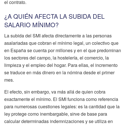
el contrato.
¿A QUIÉN AFECTA LA SUBIDA DEL
SALARIO MÍNIMO?
La subida del SMI afecta directamente a las personas
asalariadas que cobran el mínimo legal, un colectivo que
en España se cuenta por millones y en el que predominan
los sectores del campo, la hostelería, el comercio, la
limpieza y el empleo del hogar. Para ellas, el incremento
se traduce en más dinero en la nómina desde el primer
mes.
El efecto, sin embargo, va más allá de quien cobra
exactamente el mínimo. El SMI funciona como referencia
para numerosas cuestiones legales: es la cantidad que la
ley protege como inembargable, sirve de base para
calcular determinadas indemnizaciones y se utiliza en