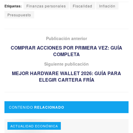
Etiquetas:
Finanzas personales
Fiscalidad
Inflación
Presupuesto
Publicación anterior
COMPRAR ACCIONES POR PRIMERA VEZ: GUÍA
COMPLETA
Siguiente publicación
MEJOR HARDWARE WALLET 2026: GUÍA PARA
ELEGIR CARTERA FRÍA
CONTENIDO
RELACIONADO
ACTUALIDAD ECONÓMICA