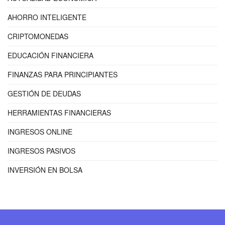
AHORRO INTELIGENTE
CRIPTOMONEDAS
EDUCACIÓN FINANCIERA
FINANZAS PARA PRINCIPIANTES
GESTIÓN DE DEUDAS
HERRAMIENTAS FINANCIERAS
INGRESOS ONLINE
INGRESOS PASIVOS
INVERSIÓN EN BOLSA