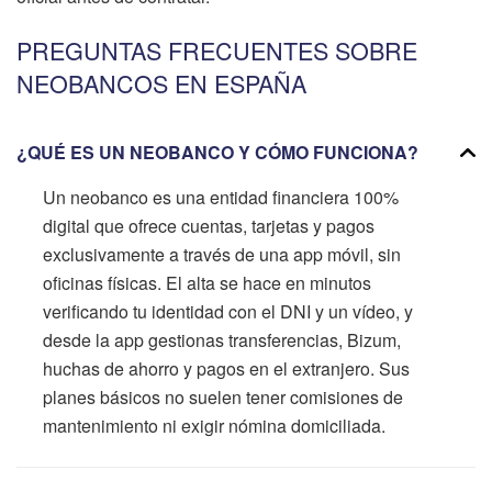
PREGUNTAS FRECUENTES SOBRE
NEOBANCOS EN ESPAÑA
¿QUÉ ES UN NEOBANCO Y CÓMO FUNCIONA?
Un neobanco es una entidad financiera 100%
digital que ofrece cuentas, tarjetas y pagos
exclusivamente a través de una app móvil, sin
oficinas físicas. El alta se hace en minutos
verificando tu identidad con el DNI y un vídeo, y
desde la app gestionas transferencias, Bizum,
huchas de ahorro y pagos en el extranjero. Sus
planes básicos no suelen tener comisiones de
mantenimiento ni exigir nómina domiciliada.