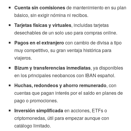
Cuenta sin comisiones
de mantenimiento en su plan
básico, sin exigir nómina ni recibos.
Tarjetas físicas y virtuales
, incluidas tarjetas
desechables de un solo uso para compras online.
Pagos en el extranjero
con cambio de divisa a tipo
muy competitivo, su gran ventaja histórica para
viajeros.
Bizum y transferencias inmediatas
, ya disponibles
en los principales neobancos con IBAN español.
Huchas, redondeos y ahorro remunerado
, con
cuentas que pagan interés por el saldo en planes de
pago o promociones.
Inversión simplificada
en acciones, ETFs o
criptomonedas, útil para empezar aunque con
catálogo limitado.