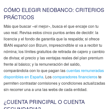
CÓMO ELEGIR NEOBANCO: CRITERIOS
PRÁCTICOS
Más que buscar «el mejor», busca el que encaje con tu
uso real. Revisa estos cinco puntos antes de decidir: la
licencia y el fondo de garantía que la respalda; si ofrece
IBAN español con Bizum, imprescindible si va a recibir tu
nómina; los límites gratuitos de retirada de cajero y cambio
de divisa; el precio y las ventajas reales del plan premium
frente al básico; y la remuneración del saldo,
comparándola con lo que pagan las
cuentas remuneradas
disponibles en España
. Los
comparadores financieros
te
permiten contrastar comisiones y condiciones actualizadas
sin recorrer una a una las webs de cada entidad.
¿CUENTA PRINCIPAL O CUENTA
SECUNDARIA?