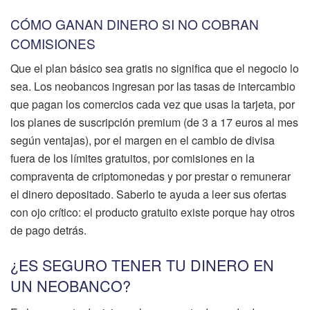
CÓMO GANAN DINERO SI NO COBRAN
COMISIONES
Que el plan básico sea gratis no significa que el negocio lo
sea. Los neobancos ingresan por las tasas de intercambio
que pagan los comercios cada vez que usas la tarjeta, por
los planes de suscripción premium (de 3 a 17 euros al mes
según ventajas), por el margen en el cambio de divisa
fuera de los límites gratuitos, por comisiones en la
compraventa de criptomonedas y por prestar o remunerar
el dinero depositado. Saberlo te ayuda a leer sus ofertas
con ojo crítico: el producto gratuito existe porque hay otros
de pago detrás.
¿ES SEGURO TENER TU DINERO EN
UN NEOBANCO?