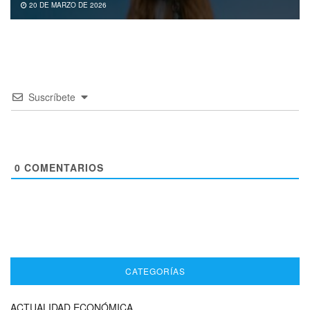
20 DE MARZO DE 2026
Suscríbete
0
COMENTARIOS
CATEGORÍAS
ACTUALIDAD ECONÓMICA