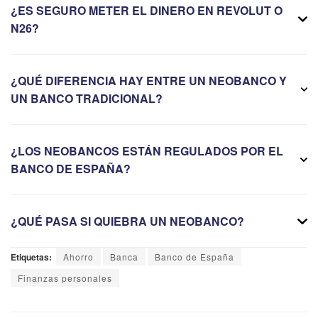
¿ES SEGURO METER EL DINERO EN REVOLUT O
N26?
¿QUÉ DIFERENCIA HAY ENTRE UN NEOBANCO Y
UN BANCO TRADICIONAL?
¿LOS NEOBANCOS ESTÁN REGULADOS POR EL
BANCO DE ESPAÑA?
¿QUÉ PASA SI QUIEBRA UN NEOBANCO?
Etiquetas:
Ahorro
Banca
Banco de España
Finanzas personales