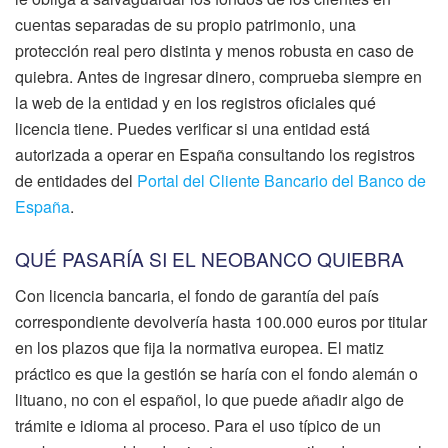
cuentas separadas de su propio patrimonio, una
protección real pero distinta y menos robusta en caso de
quiebra. Antes de ingresar dinero, comprueba siempre en
la web de la entidad y en los registros oficiales qué
licencia tiene. Puedes verificar si una entidad está
autorizada a operar en España consultando los registros
de entidades del
Portal del Cliente Bancario del Banco de
España
.
QUÉ PASARÍA SI EL NEOBANCO QUIEBRA
Con licencia bancaria, el fondo de garantía del país
correspondiente devolvería hasta 100.000 euros por titular
en los plazos que fija la normativa europea. El matiz
práctico es que la gestión se haría con el fondo alemán o
lituano, no con el español, lo que puede añadir algo de
trámite e idioma al proceso. Para el uso típico de un