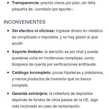
Transparencia:
precios claros por plan, sin letra
pequeña de «comisión por apunte».
INCONVENIENTES
Sin efectivo ni oficinas:
ingresar dinero en metálico
es complicado o imposible, y no hay gestor al que
acudir.
Soporte limitado:
la atención es por chat y puede
quedarse corta en incidencias complejas, como
bloqueos de cuenta por verificaciones antifraude.
Catálogo incompleto:
pocas hipotecas y préstamos,
y menos productos de inversión que un banco
completo.
Garantía extranjera:
la cobertura de depósitos
depende de fondos de otros países de la UE, algo
más incómodo en caso de reclamación.