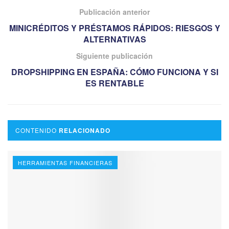
Publicación anterior
MINICRÉDITOS Y PRÉSTAMOS RÁPIDOS: RIESGOS Y
ALTERNATIVAS
Siguiente publicación
DROPSHIPPING EN ESPAÑA: CÓMO FUNCIONA Y SI
ES RENTABLE
CONTENIDO
RELACIONADO
HERRAMIENTAS FINANCIERAS