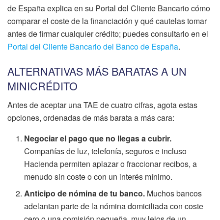
de España explica en su Portal del Cliente Bancario cómo
comparar el coste de la financiación y qué cautelas tomar
antes de firmar cualquier crédito; puedes consultarlo en el
Portal del Cliente Bancario del Banco de España
.
ALTERNATIVAS MÁS BARATAS A UN
MINICRÉDITO
Antes de aceptar una TAE de cuatro cifras, agota estas
opciones, ordenadas de más barata a más cara:
Negociar el pago que no llegas a cubrir.
Compañías de luz, telefonía, seguros e incluso
Hacienda permiten aplazar o fraccionar recibos, a
menudo sin coste o con un interés mínimo.
Anticipo de nómina de tu banco.
Muchos bancos
adelantan parte de la nómina domiciliada con coste
cero o una comisión pequeña, muy lejos de un