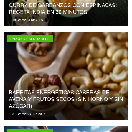
CURRY DE GARBANZOS CON ESPINACAS:
RECETA INDIA EN 30 MINUTOS
19 DE MAYO DE 2026
SNACKS SALUDABLES
BARRITAS ENERGÉTICAS CASERAS DE
AVENA Y FRUTOS SECOS (SIN HORNO Y SIN
AZÚCAR)
31 DE MARZO DE 2026