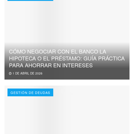
CÓMO NEGOCIAR CON EL BANCO LA
HIPOTECA O EL PRÉSTAMO: GUÍA PRÁCTICA
PARA AHORRAR EN INTERESES
1 DE ABRIL DE 2026
GESTIÓN DE DEUDAS