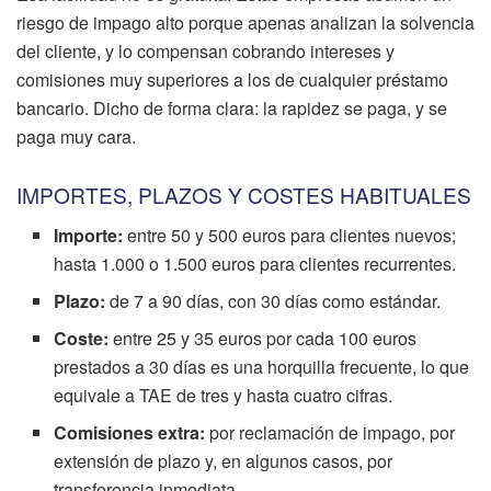
riesgo de impago alto porque apenas analizan la solvencia
del cliente, y lo compensan cobrando intereses y
comisiones muy superiores a los de cualquier préstamo
bancario. Dicho de forma clara: la rapidez se paga, y se
paga muy cara.
IMPORTES, PLAZOS Y COSTES HABITUALES
Importe:
entre 50 y 500 euros para clientes nuevos;
hasta 1.000 o 1.500 euros para clientes recurrentes.
Plazo:
de 7 a 90 días, con 30 días como estándar.
Coste:
entre 25 y 35 euros por cada 100 euros
prestados a 30 días es una horquilla frecuente, lo que
equivale a TAE de tres y hasta cuatro cifras.
Comisiones extra:
por reclamación de impago, por
extensión de plazo y, en algunos casos, por
transferencia inmediata.