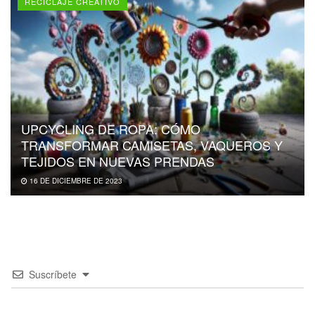
RECICLAJE CREATIVO
UPCYCLING DE ROPA: CÓMO
TRANSFORMAR CAMISETAS, VAQUEROS Y
TEJIDOS EN NUEVAS PRENDAS
16 DE DICIEMBRE DE 2023
Suscríbete