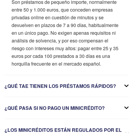
Son préstamos de pequeño importe, normalmente
entre 50 y 1.000 euros, que conceden empresas
privadas online en cuestión de minutos y se
devuelven en plazos de 7 a 90 días, habitualmente
en un único pago. No exigen apenas requisitos ni
análisis de solvencia, y por eso compensan el
riesgo con intereses muy altos: pagar entre 25 y 35
euros por cada 100 prestados a 30 días es una
horquilla frecuente en el mercado español.
¿QUÉ TAE TIENEN LOS PRÉSTAMOS RÁPIDOS?
¿QUÉ PASA SI NO PAGO UN MINICRÉDITO?
¿LOS MINICRÉDITOS ESTÁN REGULADOS POR EL