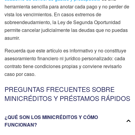
herramienta sencilla para anotar cada pago y no perder de
vista los vencimientos. En casos extremos de
sobreendeudamiento, la Ley de Segunda Oportunidad
permite cancelar judicialmente las deudas que no puedas
asumir.
Recuerda que este artículo es informativo y no constituye
asesoramiento financiero ni jurídico personalizado: cada
contrato tiene condiciones propias y conviene revisarlo
caso por caso.
PREGUNTAS FRECUENTES SOBRE
MINICRÉDITOS Y PRÉSTAMOS RÁPIDOS
¿QUÉ SON LOS MINICRÉDITOS Y CÓMO
FUNCIONAN?