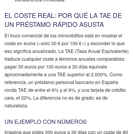
EL COSTE REAL: POR QUÉ LA TAE DE
UN PRÉSTAMO RÁPIDO ASUSTA
El truco comercial de los minicréditos está en mostrar el
coste en euros («solo 30 € por 100 €») y esconder lo que
eso significa anualizado. La TAE (Tasa Anual Equivalente)
traduce cualquier coste a términos anuales comparables:
pagar 30 euros por 100 euros a 30 días equivale
aproximadamente a una TAE superior al 2.000%. Como
referencia, un préstamo personal bancario en España
ronda TAE de entre el 6% y el 9%, y una tarjeta de crédito
cara, el 20%. La diferencia no es de grado: es de
naturaleza.
UN EJEMPLO CON NÚMEROS
Imagina que pides 300 euros a 30 días con un coste de 90