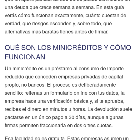
una deuda que crece semana a semana. En esta guía
verás cómo funcionan exactamente, cuánto cuestan de
verdad, qué riesgos esconden y, sobre todo, qué
alternativas más baratas tienes antes de firmar.
QUÉ SON LOS MINICRÉDITOS Y CÓMO
FUNCIONAN
Un minicrédito es un préstamo al consumo de importe
reducido que conceden empresas privadas de capital
propio, no bancos. El proceso es deliberadamente
sencillo: rellenas un formulario online con tus datos, la
empresa hace una verificación básica y, si te aprueba,
recibes el dinero en minutos u horas. La devolución suele
pactarse en un único pago a 30 días, aunque algunas
firmas permiten fraccionarla en dos o tres cuotas.
Esa facilidad no es gratuita. Estas empresas asumen un