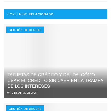
CONTENIDO
RELACIONADO
GESTIÓN DE DEUDAS
TARJETAS DE CRÉDITO Y DEUDA: CÓMO
USAR EL CRÉDITO SIN CAER EN LA TRAMPA
DE LOS INTERESES
13 DE ABRIL DE 2026
GESTIÓN DE DEUDAS