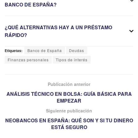
BANCO DE ESPAÑA?
¿QUÉ ALTERNATIVAS HAY A UN PRÉSTAMO
RÁPIDO?
Etiquetas:
Banco de España
Deudas
Finanzas personales
Tipos de interés
Publicación anterior
ANÁLISIS TÉCNICO EN BOLSA: GUÍA BÁSICA PARA
EMPEZAR
Siguiente publicación
NEOBANCOS EN ESPAÑA: QUÉ SON Y SI TU DINERO
ESTÁ SEGURO