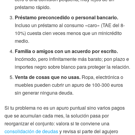
préstamo rápido.
Préstamo preconcedido o personal bancario.
Incluso un préstamo al consumo «caro» (TAE del 8-
10%) cuesta cien veces menos que un minicrédito
medio.
Familia o amigos con un acuerdo por escrito.
Incómodo, pero infinitamente más barato; pon plazo e
importes negro sobre blanco para proteger la relación.
Venta de cosas que no usas.
Ropa, electrónica o
muebles pueden cubrir un apuro de 100-300 euros
sin generar ninguna deuda.
Si tu problema no es un apuro puntual sino varios pagos
que se acumulan cada mes, la solución pasa por
reorganizar el conjunto: valora si te conviene una
consolidación de deudas
y revisa si parte del agujero