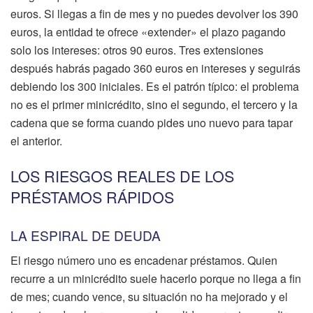
euros. Si llegas a fin de mes y no puedes devolver los 390
euros, la entidad te ofrece «extender» el plazo pagando
solo los intereses: otros 90 euros. Tres extensiones
después habrás pagado 360 euros en intereses y seguirás
debiendo los 300 iniciales. Es el patrón típico: el problema
no es el primer minicrédito, sino el segundo, el tercero y la
cadena que se forma cuando pides uno nuevo para tapar
el anterior.
LOS RIESGOS REALES DE LOS
PRÉSTAMOS RÁPIDOS
LA ESPIRAL DE DEUDA
El riesgo número uno es encadenar préstamos. Quien
recurre a un minicrédito suele hacerlo porque no llega a fin
de mes; cuando vence, su situación no ha mejorado y el