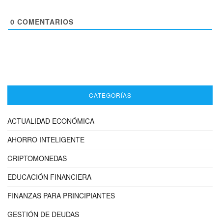
0
COMENTARIOS
CATEGORÍAS
ACTUALIDAD ECONÓMICA
AHORRO INTELIGENTE
CRIPTOMONEDAS
EDUCACIÓN FINANCIERA
FINANZAS PARA PRINCIPIANTES
GESTIÓN DE DEUDAS