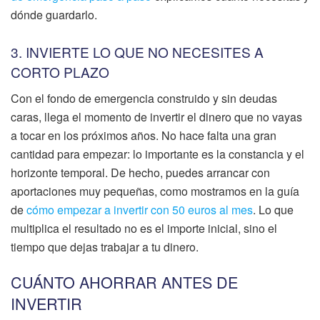
dónde guardarlo.
3. INVIERTE LO QUE NO NECESITES A
CORTO PLAZO
Con el fondo de emergencia construido y sin deudas
caras, llega el momento de invertir el dinero que no vayas
a tocar en los próximos años. No hace falta una gran
cantidad para empezar: lo importante es la constancia y el
horizonte temporal. De hecho, puedes arrancar con
aportaciones muy pequeñas, como mostramos en la guía
de
cómo empezar a invertir con 50 euros al mes
. Lo que
multiplica el resultado no es el importe inicial, sino el
tiempo que dejas trabajar a tu dinero.
CUÁNTO AHORRAR ANTES DE
INVERTIR