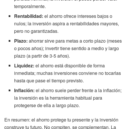
temporalmente.
Rentabilidad:
el ahorro ofrece intereses bajos o
nulos; la inversión aspira a rentabilidades mayores,
pero no garantizadas.
Plazo:
ahorrar sirve para metas a corto plazo (meses
o pocos años); invertir tiene sentido a medio y largo
plazo (a partir de 3-5 años).
Liquidez:
el ahorro está disponible de forma
inmediata; muchas inversiones conviene no tocarlas
hasta que pase el tiempo previsto.
Inflación:
el ahorro suele perder frente a la inflación;
la inversión es la herramienta habitual para
protegerse de ella a largo plazo.
En resumen: el ahorro protege tu presente y la inversión
construye tu futuro. No compiten, se complementan. La