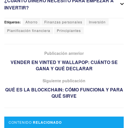
¿CUÁNTO DINERO NECESITO PARA EMPEZAR A
INVERTIR?
Etiquetas:
Ahorro
Finanzas personales
Inversión
Planificación financiera
Principiantes
Publicación anterior
VENDER EN VINTED Y WALLAPOP: CUÁNTO SE
GANA Y QUÉ DECLARAR
Siguiente publicación
QUÉ ES LA BLOCKCHAIN: CÓMO FUNCIONA Y PARA
QUÉ SIRVE
CONTENIDO
RELACIONADO