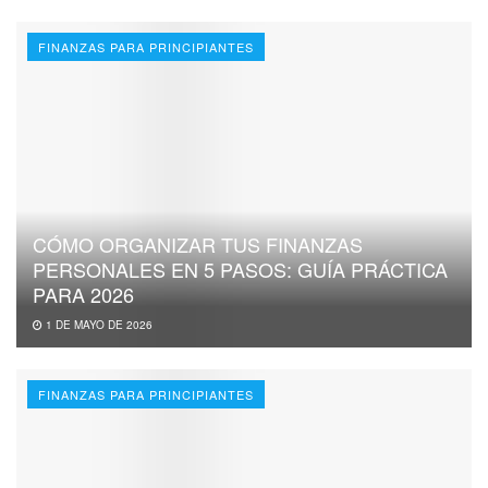
FINANZAS PARA PRINCIPIANTES
CÓMO ORGANIZAR TUS FINANZAS
PERSONALES EN 5 PASOS: GUÍA PRÁCTICA
PARA 2026
1 DE MAYO DE 2026
FINANZAS PARA PRINCIPIANTES