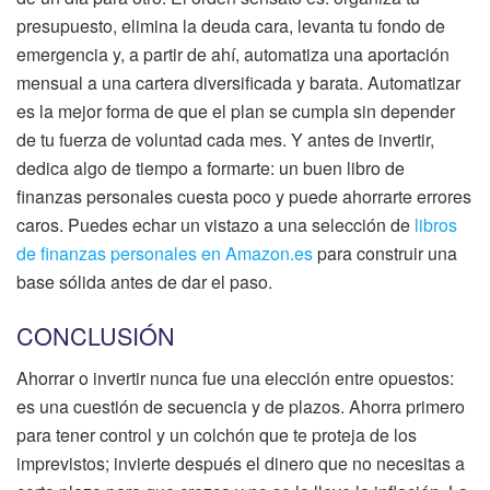
presupuesto, elimina la deuda cara, levanta tu fondo de
emergencia y, a partir de ahí, automatiza una aportación
mensual a una cartera diversificada y barata. Automatizar
es la mejor forma de que el plan se cumpla sin depender
de tu fuerza de voluntad cada mes. Y antes de invertir,
dedica algo de tiempo a formarte: un buen libro de
finanzas personales cuesta poco y puede ahorrarte errores
caros. Puedes echar un vistazo a una selección de
libros
de finanzas personales en Amazon.es
para construir una
base sólida antes de dar el paso.
CONCLUSIÓN
Ahorrar o invertir nunca fue una elección entre opuestos:
es una cuestión de secuencia y de plazos. Ahorra primero
para tener control y un colchón que te proteja de los
imprevistos; invierte después el dinero que no necesitas a