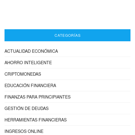
CATEGORÍAS
ACTUALIDAD ECONÓMICA
AHORRO INTELIGENTE
CRIPTOMONEDAS
EDUCACIÓN FINANCIERA
FINANZAS PARA PRINCIPIANTES
GESTIÓN DE DEUDAS
HERRAMIENTAS FINANCIERAS
INGRESOS ONLINE