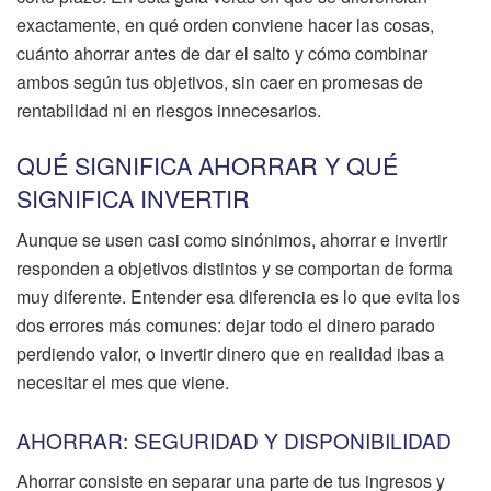
exactamente, en qué orden conviene hacer las cosas,
cuánto ahorrar antes de dar el salto y cómo combinar
ambos según tus objetivos, sin caer en promesas de
rentabilidad ni en riesgos innecesarios.
QUÉ SIGNIFICA AHORRAR Y QUÉ
SIGNIFICA INVERTIR
Aunque se usen casi como sinónimos, ahorrar e invertir
responden a objetivos distintos y se comportan de forma
muy diferente. Entender esa diferencia es lo que evita los
dos errores más comunes: dejar todo el dinero parado
perdiendo valor, o invertir dinero que en realidad ibas a
necesitar el mes que viene.
AHORRAR: SEGURIDAD Y DISPONIBILIDAD
Ahorrar consiste en separar una parte de tus ingresos y