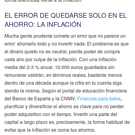
EL ERROR DE QUEDARSE SOLO EN EL
AHORRO: LA INFLACIÓN
Mucha gente prudente comete un error que no parece un
error: ahorrarlo todo y no invertir nada. El problema es que
el dinero quieto no es neutral, pierde poder de compra
cada año por culpa de la inflación. Con una inflación
media del 2-3 % anual, 10.000 euros guardados sin
remunerar valdrán, en términos reales, bastante menos
dentro de una década aunque la cifra en tu cuenta siga
siendo la misma. Según el portal de educación financiera
del Banco de España y la CNMV,
Finanzas para todos
,
planificar y diversificar el ahorro es clave para no perder
poder adquisitivo con el tiempo. Invertir una parte del
capital a largo plazo es, precisamente, la forma habitual de
evitar que la inflación se coma tus ahorros.