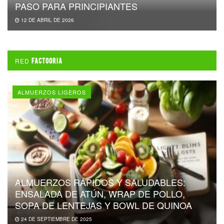
PASO PARA PRINCIPIANTES
12 DE ABRIL DE 2026
RED
FACTOORIA
ALMUERZOS LIGEROS
ALMUERZOS RÁPIDOS Y SALUDABLES:
ENSALADA DE ATÚN, WRAP DE POLLO,
SOPA DE LENTEJAS Y BOWL DE QUINOA
24 DE SEPTIEMBRE DE 2025