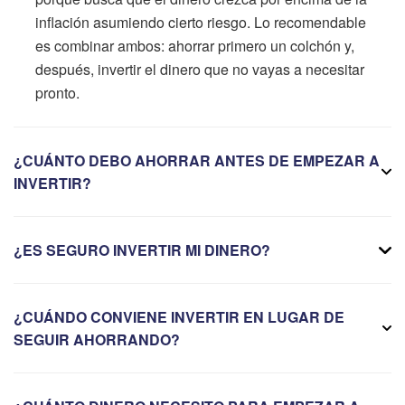
inflación asumiendo cierto riesgo. Lo recomendable
es combinar ambos: ahorrar primero un colchón y,
después, invertir el dinero que no vayas a necesitar
pronto.
¿CUÁNTO DEBO AHORRAR ANTES DE EMPEZAR A
INVERTIR?
¿ES SEGURO INVERTIR MI DINERO?
¿CUÁNDO CONVIENE INVERTIR EN LUGAR DE
SEGUIR AHORRANDO?