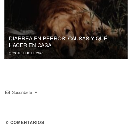
DIARREA EN PERROS: CAUSAS Y QUÉ
HACER EN CASA
23 DE JULIO DE 2026
Suscríbete
0
COMENTARIOS