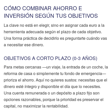
CÓMO COMBINAR AHORRO E
INVERSIÓN SEGÚN TUS OBJETIVOS
La clave no está en elegir, sino en asignar cada euro a la
herramienta adecuada según el plazo de cada objetivo.
Una forma práctica de decidirlo es preguntarte cuándo vas
a necesitar ese dinero.
OBJETIVOS A CORTO PLAZO (0-3 AÑOS)
Para metas cercanas —un viaje, la entrada de un coche, la
reforma de casa o simplemente tu fondo de emergencia—
prioriza el ahorro. Aquí no quieres sustos: necesitas que el
dinero esté íntegro y disponible el día que lo necesites.
Una cuenta remunerada o un depósito a plazo fijo son
opciones razonables, porque la prioridad es preservar el
capital, no maximizar la rentabilidad.