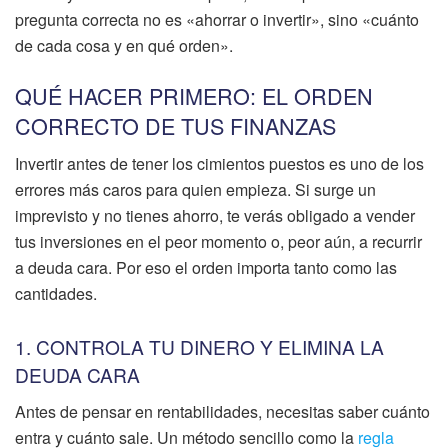
pregunta correcta no es «ahorrar o invertir», sino «cuánto
de cada cosa y en qué orden».
QUÉ HACER PRIMERO: EL ORDEN
CORRECTO DE TUS FINANZAS
Invertir antes de tener los cimientos puestos es uno de los
errores más caros para quien empieza. Si surge un
imprevisto y no tienes ahorro, te verás obligado a vender
tus inversiones en el peor momento o, peor aún, a recurrir
a deuda cara. Por eso el orden importa tanto como las
cantidades.
1. CONTROLA TU DINERO Y ELIMINA LA
DEUDA CARA
Antes de pensar en rentabilidades, necesitas saber cuánto
entra y cuánto sale. Un método sencillo como la
regla