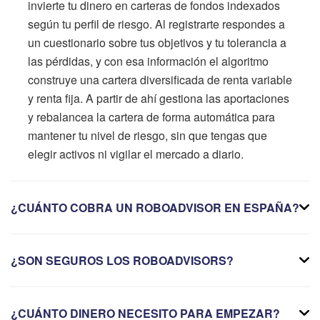
invierte tu dinero en carteras de fondos indexados
según tu perfil de riesgo. Al registrarte respondes a
un cuestionario sobre tus objetivos y tu tolerancia a
las pérdidas, y con esa información el algoritmo
construye una cartera diversificada de renta variable
y renta fija. A partir de ahí gestiona las aportaciones
y rebalancea la cartera de forma automática para
mantener tu nivel de riesgo, sin que tengas que
elegir activos ni vigilar el mercado a diario.
¿CUÁNTO COBRA UN ROBOADVISOR EN ESPAÑA?
¿SON SEGUROS LOS ROBOADVISORS?
¿CUÁNTO DINERO NECESITO PARA EMPEZAR?