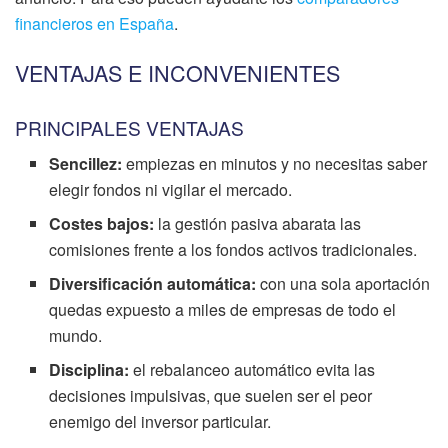
financieros en España
.
VENTAJAS E INCONVENIENTES
PRINCIPALES VENTAJAS
Sencillez:
empiezas en minutos y no necesitas saber
elegir fondos ni vigilar el mercado.
Costes bajos:
la gestión pasiva abarata las
comisiones frente a los fondos activos tradicionales.
Diversificación automática:
con una sola aportación
quedas expuesto a miles de empresas de todo el
mundo.
Disciplina:
el rebalanceo automático evita las
decisiones impulsivas, que suelen ser el peor
enemigo del inversor particular.