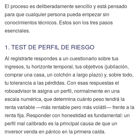
El proceso es deliberadamente sencillo y está pensado
para que cualquier persona pueda empezar sin
conocimientos técnicos. Estos son los tres pasos
esenciales.
1. TEST DE PERFIL DE RIESGO
Al registrarte respondes a un cuestionario sobre tus
ingresos, tu horizonte temporal, tus objetivos (jubilación,
comprar una casa, un colchón a largo plazo) y, sobre todo,
tu tolerancia a las pérdidas. Con esas respuestas el
roboadvisor te asigna un perfil, normalmente en una
escala numérica, que determina cuánto peso tendrá la
renta variable —más rentable pero más volátil— frente a la
renta fija. Responder con honestidad es fundamental: un
perfil mal calibrado es la principal causa de que un
inversor venda en pánico en la primera caída.