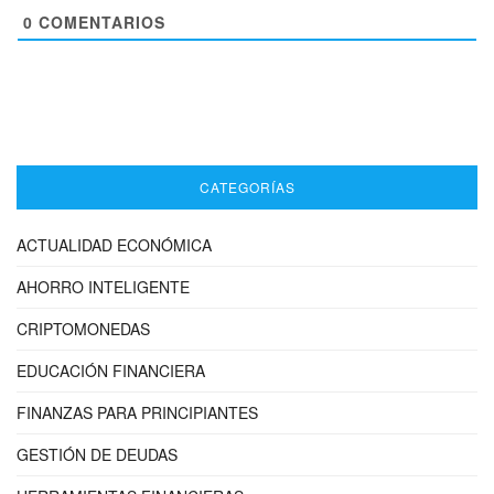
0
COMENTARIOS
CATEGORÍAS
ACTUALIDAD ECONÓMICA
AHORRO INTELIGENTE
CRIPTOMONEDAS
EDUCACIÓN FINANCIERA
FINANZAS PARA PRINCIPIANTES
GESTIÓN DE DEUDAS