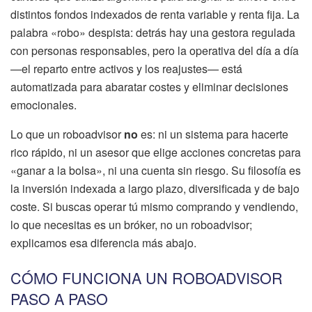
distintos fondos indexados de renta variable y renta fija. La
palabra «robo» despista: detrás hay una gestora regulada
con personas responsables, pero la operativa del día a día
—el reparto entre activos y los reajustes— está
automatizada para abaratar costes y eliminar decisiones
emocionales.
Lo que un roboadvisor
no
es: ni un sistema para hacerte
rico rápido, ni un asesor que elige acciones concretas para
«ganar a la bolsa», ni una cuenta sin riesgo. Su filosofía es
la inversión indexada a largo plazo, diversificada y de bajo
coste. Si buscas operar tú mismo comprando y vendiendo,
lo que necesitas es un bróker, no un roboadvisor;
explicamos esa diferencia más abajo.
CÓMO FUNCIONA UN ROBOADVISOR
PASO A PASO