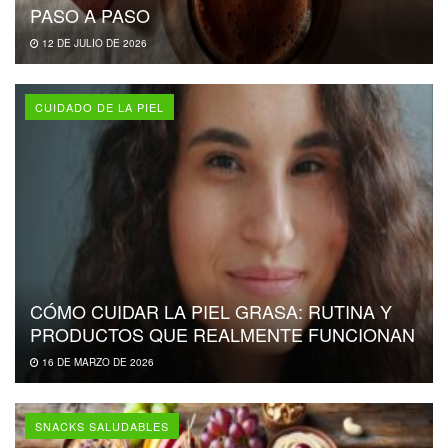
PASO A PASO
12 DE JULIO DE 2026
CUIDADO DE LA PIEL
CÓMO CUIDAR LA PIEL GRASA: RUTINA Y
PRODUCTOS QUE REALMENTE FUNCIONAN
16 DE MARZO DE 2026
SNACKS SALUDABLES