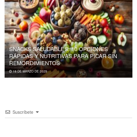
SNACKS SALUDABLES: 10 OPCIONES
RÁPIDAS Y NUTRITIVAS PARA PICAR SIN
REMORDIMIENTOS
18 DE MARZO DE 2025
Suscríbete