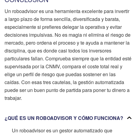
Un roboadvisor es una herramienta excelente para invertir
a largo plazo de forma sencilla, diversificada y barata,
especialmente si prefieres delegar la operativa y evitar
decisiones impulsivas. No es magia ni elimina el riesgo de
mercado, pero ordena el proceso y te ayuda a mantener la
disciplina, que es donde casi todos los inversores
particulares fallan. Comprueba siempre que la entidad esté
supervisada por la CNMV, compara el coste total real y
elige un perfil de riesgo que puedas sostener en las
caídas. Con esas tres cautelas, la gestión automatizada
puede ser un buen punto de partida para poner tu dinero a
trabajar.
¿QUÉ ES UN ROBOADVISOR Y CÓMO FUNCIONA?
Un roboadvisor es un gestor automatizado que