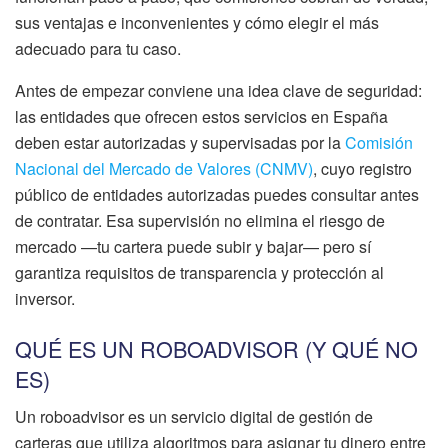
sus ventajas e inconvenientes y cómo elegir el más
adecuado para tu caso.
Antes de empezar conviene una idea clave de seguridad:
las entidades que ofrecen estos servicios en España
deben estar autorizadas y supervisadas por la
Comisión
Nacional del Mercado de Valores (CNMV)
, cuyo registro
público de entidades autorizadas puedes consultar antes
de contratar. Esa supervisión no elimina el riesgo de
mercado —tu cartera puede subir y bajar— pero sí
garantiza requisitos de transparencia y protección al
inversor.
QUÉ ES UN ROBOADVISOR (Y QUÉ NO
ES)
Un roboadvisor es un servicio digital de gestión de
carteras que utiliza algoritmos para asignar tu dinero entre