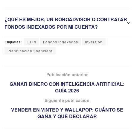
¿QUÉ ES MEJOR, UN ROBOADVISOR O CONTRATAR
FONDOS INDEXADOS POR MI CUENTA?
Etiquetas:
ETFs
Fondos indexados
Inversión
Planificación financiera
Publicación anterior
GANAR DINERO CON INTELIGENCIA ARTIFICIAL:
GUÍA 2026
Siguiente publicación
VENDER EN VINTED Y WALLAPOP: CUÁNTO SE
GANA Y QUÉ DECLARAR