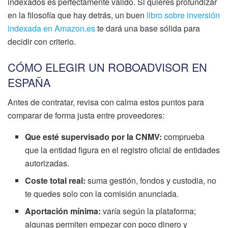
indexados es perfectamente válido. Si quieres profundizar
en la filosofía que hay detrás, un buen
libro sobre inversión
indexada en Amazon.es
te dará una base sólida para
decidir con criterio.
CÓMO ELEGIR UN ROBOADVISOR EN
ESPAÑA
Antes de contratar, revisa con calma estos puntos para
comparar de forma justa entre proveedores:
Que esté supervisado por la CNMV:
comprueba
que la entidad figura en el registro oficial de entidades
autorizadas.
Coste total real:
suma gestión, fondos y custodia, no
te quedes solo con la comisión anunciada.
Aportación mínima:
varía según la plataforma;
algunas permiten empezar con poco dinero y