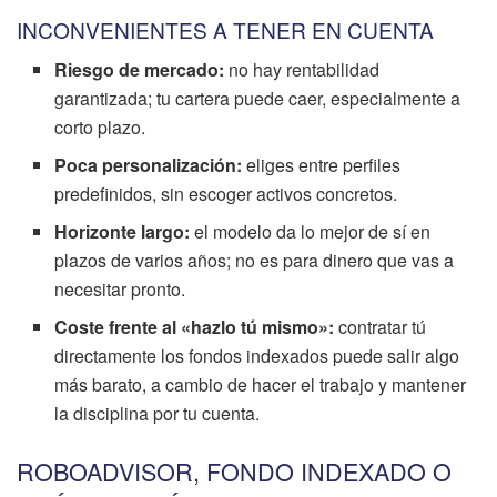
INCONVENIENTES A TENER EN CUENTA
Riesgo de mercado:
no hay rentabilidad
garantizada; tu cartera puede caer, especialmente a
corto plazo.
Poca personalización:
eliges entre perfiles
predefinidos, sin escoger activos concretos.
Horizonte largo:
el modelo da lo mejor de sí en
plazos de varios años; no es para dinero que vas a
necesitar pronto.
Coste frente al «hazlo tú mismo»:
contratar tú
directamente los fondos indexados puede salir algo
más barato, a cambio de hacer el trabajo y mantener
la disciplina por tu cuenta.
ROBOADVISOR, FONDO INDEXADO O