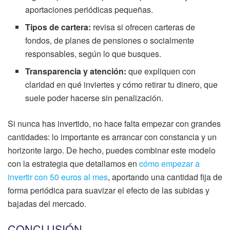
aportaciones periódicas pequeñas.
Tipos de cartera:
revisa si ofrecen carteras de
fondos, de planes de pensiones o socialmente
responsables, según lo que busques.
Transparencia y atención:
que expliquen con
claridad en qué inviertes y cómo retirar tu dinero, que
suele poder hacerse sin penalización.
Si nunca has invertido, no hace falta empezar con grandes
cantidades: lo importante es arrancar con constancia y un
horizonte largo. De hecho, puedes combinar este modelo
con la estrategia que detallamos en
cómo empezar a
invertir con 50 euros al mes
, aportando una cantidad fija de
forma periódica para suavizar el efecto de las subidas y
bajadas del mercado.
CONCLUSIÓN