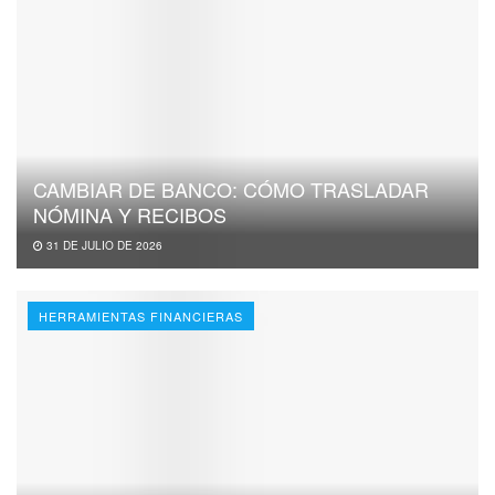
CAMBIAR DE BANCO: CÓMO TRASLADAR
NÓMINA Y RECIBOS
31 DE JULIO DE 2026
HERRAMIENTAS FINANCIERAS