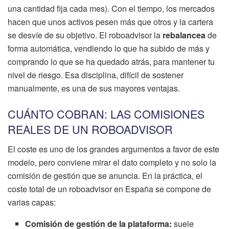
una cantidad fija cada mes). Con el tiempo, los mercados
hacen que unos activos pesen más que otros y la cartera
se desvíe de su objetivo. El roboadvisor la
rebalancea
de
forma automática, vendiendo lo que ha subido de más y
comprando lo que se ha quedado atrás, para mantener tu
nivel de riesgo. Esa disciplina, difícil de sostener
manualmente, es una de sus mayores ventajas.
CUÁNTO COBRAN: LAS COMISIONES
REALES DE UN ROBOADVISOR
El coste es uno de los grandes argumentos a favor de este
modelo, pero conviene mirar el dato completo y no solo la
comisión de gestión que se anuncia. En la práctica, el
coste total de un roboadvisor en España se compone de
varias capas:
Comisión de gestión de la plataforma:
suele