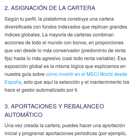
2. ASIGNACIÓN DE LA CARTERA
Según tu perfil, la plataforma construye una cartera
diversificada con fondos indexados que replican grandes
índices globales. La mayoría de carteras combinan
acciones de todo el mundo con bonos, en proporciones
que van desde lo más conservador (predominio de renta
fija) hasta lo más agresivo (casi todo renta variable). Esa
exposición global es la misma lógica que explicamos en
nuestra guía sobre
cómo invertir en el MSCI World desde
España
, solo que aquí la selección y el mantenimiento los
hace el gestor automatizado por ti.
3. APORTACIONES Y REBALANCEO
AUTOMÁTICO
Una vez creada la cartera, puedes hacer una aportación
inicial y programar aportaciones periódicas (por ejemplo,